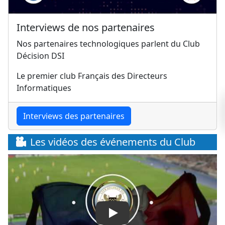
Interviews de nos partenaires
Nos partenaires technologiques parlent du Club
Décision DSI
Le premier club Français des Directeurs
Informatiques
Interviews des partenaires
Les vidéos des événements du Club
Play