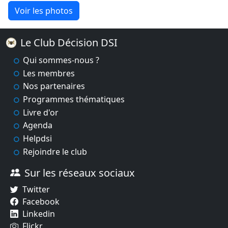
Voir les photos
Le Club Décision DSI
Qui sommes-nous ?
Les membres
Nos partenaires
Programmes thématiques
Livre d'or
Agenda
Helpdsi
Rejoindre le club
Sur les réseaux sociaux
Twitter
Facebook
Linkedin
Flickr