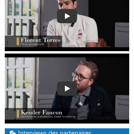
Play
Play
Interviews des partenaires