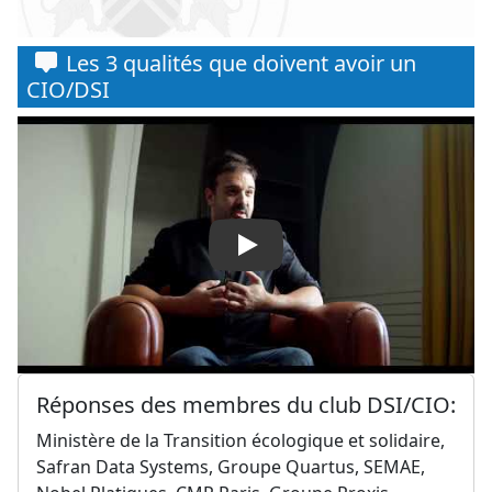
Les 3 qualités que doivent avoir un
CIO/DSI
Play
Réponses des membres du club DSI/CIO:
Ministère de la Transition écologique et solidaire,
Safran Data Systems, Groupe Quartus, SEMAE,