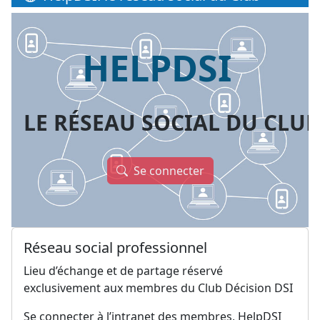
HELPDSI
LE RÉSEAU SOCIAL DU CLUB
Se connecter
Réseau social professionnel
Lieu d’échange et de partage réservé
exclusivement aux membres du Club Décision DSI
Se connecter à l’intranet des membres, HelpDSI