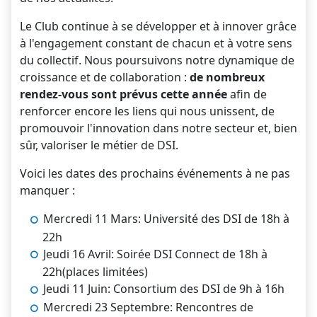
Le Club continue à se développer et à innover grâce
à l'engagement constant de chacun et à votre sens
du collectif. Nous poursuivons notre dynamique de
croissance et de collaboration :
de nombreux
rendez-vous sont prévus cette année
afin de
renforcer encore les liens qui nous unissent, de
promouvoir l'innovation dans notre secteur et, bien
sûr, valoriser le métier de DSI.
Voici les dates des prochains événements à ne pas
manquer :
Mercredi 11 Mars: Université des DSI de 18h à
22h
Jeudi 16 Avril: Soirée DSI Connect de 18h à
22h(places limitées)
Jeudi 11 Juin: Consortium des DSI de 9h à 16h
Mercredi 23 Septembre: Rencontres de