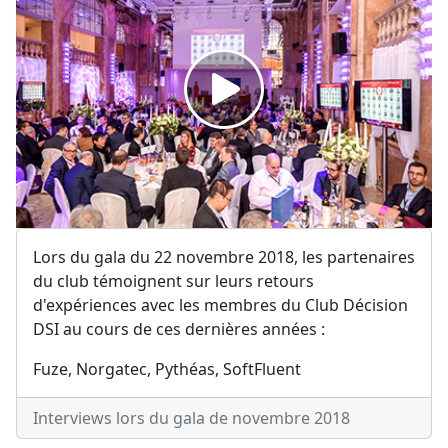
Lors du gala du 22 novembre 2018, les partenaires
du club témoignent sur leurs retours
d'expériences avec les membres du Club Décision
DSI au cours de ces dernières années :
Fuze, Norgatec, Pythéas, SoftFluent
Interviews lors du gala de novembre 2018