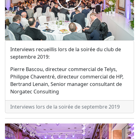
Interviews recueillis lors de la soirée du club de
septembre 2019:
Pierre Bascou, directeur commercial de Telys,
Philippe Chaventré, directeur commercial de HP,
Bertrand Lenain, Senior manager consultant de
Norgatec Consulting
Interviews lors de la soirée de septembre 2019