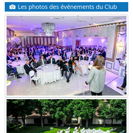
Les photos des événements du Club