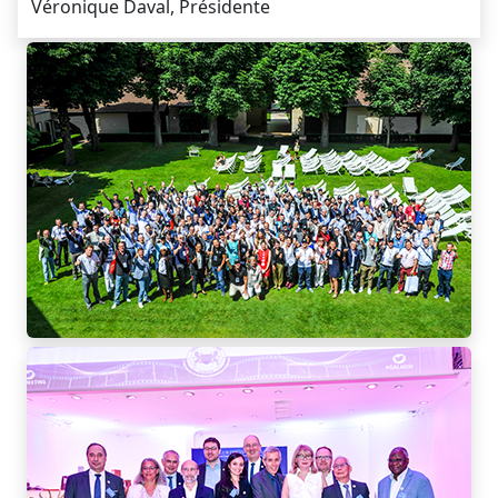
Véronique Daval, Présidente