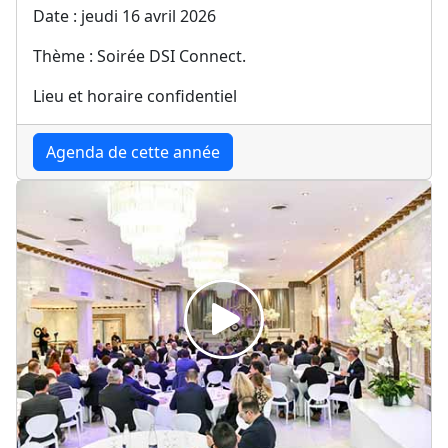
Date : jeudi 16 avril 2026
Thème : Soirée DSI Connect.
Lieu et horaire confidentiel
Agenda de cette année