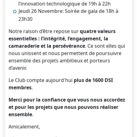
l’innovation technologique de 19h à 22h
Jeudi 26 Novembre: Soirée de gala de 18h à
23h30
Notre raison d’être repose sur
quatre valeurs
essentielles : l’intégrité, l’engagement, la
camaraderie et la persévérance
. Ce sont elles qui
nous unissent et nous permettent de poursuivre
ensemble des projets ambitieux et porteurs
d’avenir.
Le Club compte aujourd'hui
plus de 1600 DSI
membres
.
Merci pour la confiance que vous nous accordez
et pour les projets que nous pouvons réaliser
ensemble
.
Amicalement,