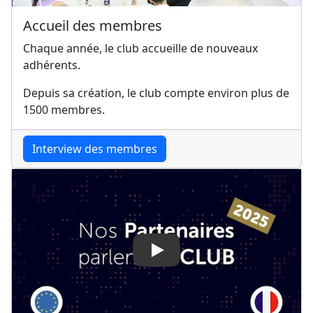
Accueil des membres
Chaque année, le club accueille de nouveaux
adhérents.
Depuis sa création, le club compte environ plus de
1500 membres.
Interview des membres
Play