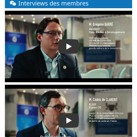
Interviews des membres
Play
Play