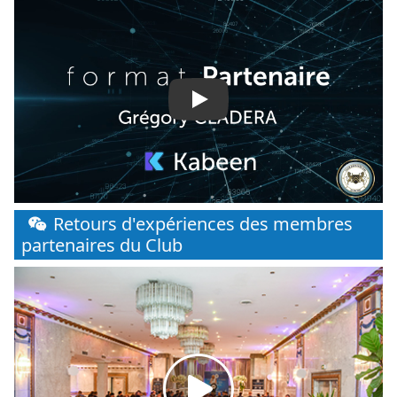
Play
Retours d'expériences des membres
partenaires du Club